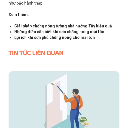
như bảo hành thấp.
Xem thêm:
Giải pháp chống nóng tường nhà hướng Tây hiệu quả
Những điều cần biết khi sơn chống nóng mái tôn
Lợi ích khi sơn phủ chống nóng cho mái tôn
TIN TỨC LIÊN QUAN