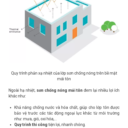
Quy trình phản xạ nhiệt của lớp sơn chống nóng trên bề mặt
mái tôn
Ngoài hạ nhiệt,
sơn chống nóng mái tôn
đem lại nhiều lợi ích
khác như:
Khả năng chống nước và hóa chất, giúp cho lớp tôn được
bảo vệ trước các tác động ngoại lực khác từ môi trường
như: mưa, gió, oxi hóa,…
Quy trình thi công
tiện lợi, nhanh chóng.