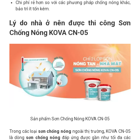
Chi phí rẻ hơn so với các phương pháp chống nóng khác,
bảo trì ít tốn kém.
Lý do nhà ở nên được thi công Sơn
Chống Nóng KOVA CN-05
Sản phẩm Sơn Chống Nóng KOVA CN-05
Trong các loại
sơn chống nóng
ngoài thị trường, KOVA CN-05
là dòng
sơn chống nóng
đáp ứng được gần như tối đa các