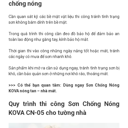
chống nóng
Cần quan sát kỹ các bề mặt vật liệu thi công tránh tình trạng
sơn không bám dính trên bề mặt.
Trong quá trình thi công cần đeo đồ bảo hộ để đảm bảo an
toàn lao động như găng tay, kính bảo hộ mắt.
Thời gian thi vào công những ngày nắng tốt hoặc mát, tránh
các ngày có mưa để sơn nhanh khô.
Sản phẩm khi mở ra cần sử dụng ngay, tránh tình trạng sơn bị
khô, cần bảo quản sơn ở những nơi khô ráo, thoáng mát.
>>> Có thể bạn quan tâm:
Dùng ngay Sơn Chống Nóng
KOVA nóng tan – nhà mát.
Quy trình thi công Sơn Chống Nóng
KOVA CN-05 cho tường nhà