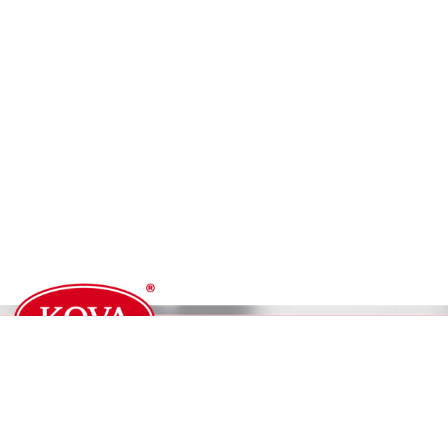
KOVA CENTER HỒ CHÍ MINH