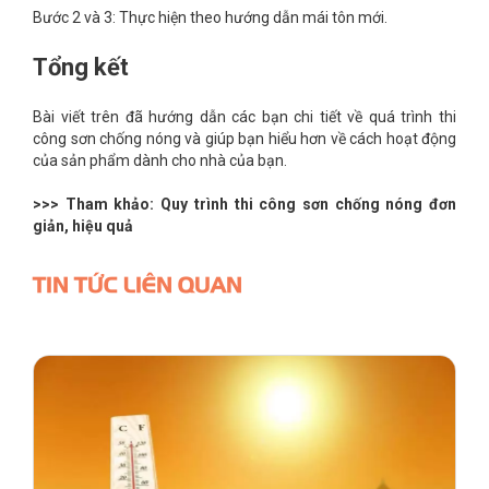
Bước 2 và 3: Thực hiện theo hướng dẫn mái tôn mới.
Tổng kết
Bài viết trên đã hướng dẫn các bạn chi tiết về quá trình thi
công sơn chống nóng và giúp bạn hiểu hơn về cách hoạt động
của sản phẩm dành cho nhà của bạn.
>>> Tham khảo:
Quy trình thi công sơn chống nóng đơn
giản, hiệu quả
TIN TỨC LIÊN QUAN