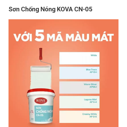
Sơn Chống Nóng KOVA CN-05