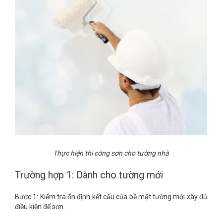
Thực hiện thi công sơn cho tường nhà
Trường hợp 1: Dành cho tường mới
Bước 1: Kiểm tra ổn định kết cấu của bề mặt tường mới xây đủ
điều kiện để sơn.