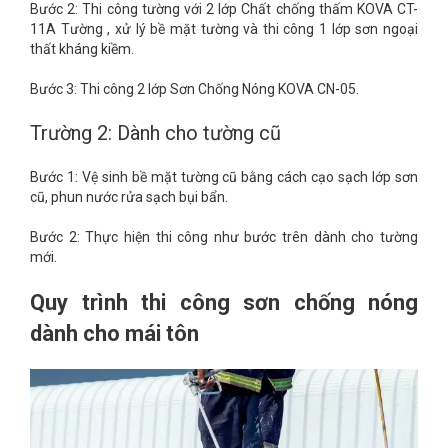
Bước 2: Thi công tường với 2 lớp Chất chống thấm KOVA CT-
11A Tường , xử lý bề mặt tường và thi công 1 lớp sơn ngoại
thất kháng kiềm.
Bước 3: Thi công 2 lớp Sơn Chống Nóng KOVA CN-05.
Trường 2: Dành cho tường cũ
Bước 1: Vệ sinh bề mặt tường cũ bằng cách cạo sạch lớp sơn
cũ, phun nước rửa sạch bụi bẩn.
Bước 2: Thực hiện thi công như bước trên dành cho tường
mới.
Quy trình thi công sơn chống nóng
dành cho mái tôn