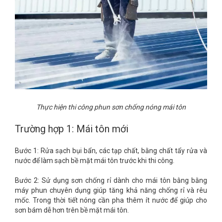
Thực hiện thi công phun sơn chống nóng mái tôn
Trường hợp 1: Mái tôn mới
Bước 1: Rửa sạch bụi bẩn, các tạp chất, bằng chất tẩy rửa và
nước để làm sạch bề mặt mái tôn trước khi thi công.
Bước 2: Sử dụng sơn chống rỉ dành cho mái tôn bằng bằng
máy phun chuyên dụng giúp tăng khả năng chống rỉ và rêu
mốc. Trong thời tiết nóng cần pha thêm ít nước để giúp cho
sơn bám dễ hơn trên bề mặt mái tôn.